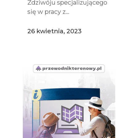
Ździwóju specjalizującego
się w pracy z...
26 kwietnia, 2023