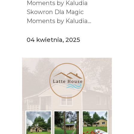
Moments by Kaludia
Skowron Dla Magic
Moments by Kaludia...
04 kwietnia, 2025