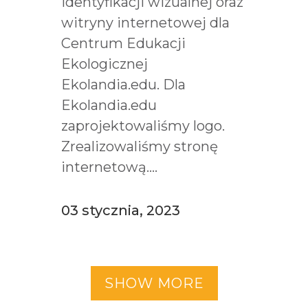
identyfikacji wizualnej oraz
witryny internetowej dla
Centrum Edukacji
Ekologicznej
Ekolandia.edu. Dla
Ekolandia.edu
zaprojektowaliśmy logo.
Zrealizowaliśmy stronę
internetową....
03 stycznia, 2023
SHOW MORE