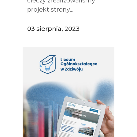
cieczy zrealizowaliśmy
projekt strony...
03 sierpnia, 2023