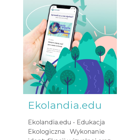
Ekolandia.edu
Ekolandia.edu - Edukacja
Ekologiczna Wykonanie