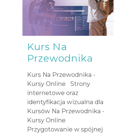
Kurs Na
Przewodnika
Kurs Na Przewodnika -
Kursy Online Strony
internetowe oraz
identyfikacja wizualna dla
Kursów Na Przewodnika -
Kursy Online
Przygotowanie w spójnej