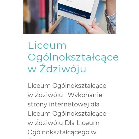
Liceum
Ogólnokształcące
w Ździwóju
Liceum Ogólnokształcące
w Ździwóju Wykonanie
strony internetowej dla
Liceum Ogólnokształcące
w Ździwóju Dla Liceum
Ogólnokształcącego w