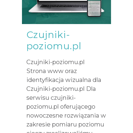
Czujniki-
poziomu.pl
Czujniki-poziomu.pl
Strona www oraz
identyfikacja wizualna dla
Czujniki-poziomu.pl Dla
serwisu czujniki-
poziomu.pl oferującego
nowoczesne rozwiązania w
zakresie pomiaru poziomu