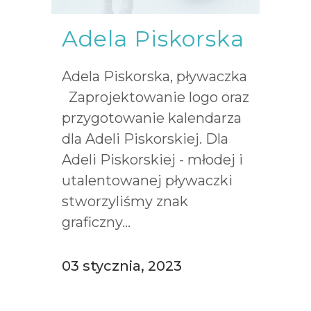
Adela Piskorska
Adela Piskorska, pływaczka
Zaprojektowanie logo oraz
przygotowanie kalendarza
dla Adeli Piskorskiej. Dla
Adeli Piskorskiej - młodej i
utalentowanej pływaczki
stworzyliśmy znak
graficzny...
03 stycznia, 2023