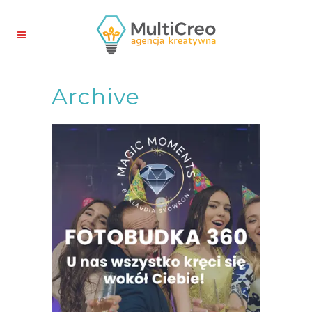
Archive