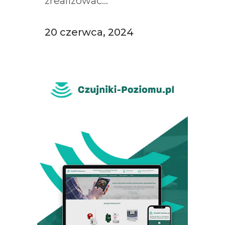
zrealizować...
20 czerwca, 2024