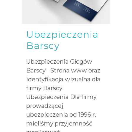
Ubezpieczenia
Barscy
Ubezpieczenia Głogów
Barscy Strona www oraz
identyfikacja wizualna dla
firmy Barscy
Ubezpieczenia Dla firmy
prowadzącej
ubezpieczenia od 1996 r.
mieliśmy przyjemność