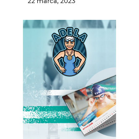
22 marca, 2023