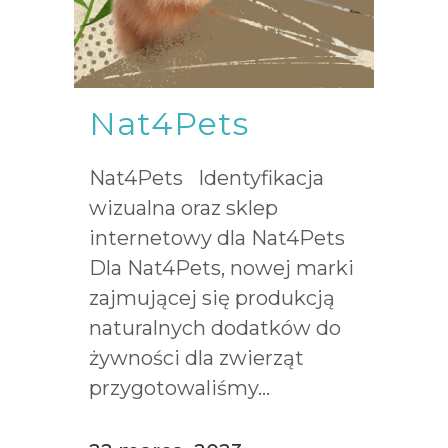
Nat4Pets
Nat4Pets Identyfikacja
wizualna oraz sklep
internetowy dla Nat4Pets
Dla Nat4Pets, nowej marki
zajmującej się produkcją
naturalnych dodatków do
żywności dla zwierząt
przygotowaliśmy...