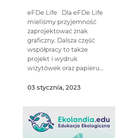
eFDe Life Dla eFDe Life
mieliśmy przyjemność
zaprojektować znak
graficzny. Dalsza część
współpracy to także
projekt i wydruk
wizytówek oraz papieru...
03 stycznia, 2023