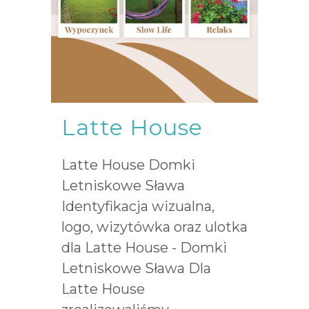
Latte House
Latte House Domki
Letniskowe Sława
Identyfikacja wizualna,
logo, wizytówka oraz ulotka
dla Latte House - Domki
Letniskowe Sława Dla
Latte House