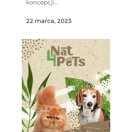
koncepcji...
22 marca, 2023