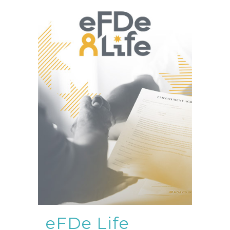
eFDe Life