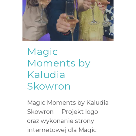
Magic
Moments by
Kaludia
Skowron
Magic Moments by Kaludia
Skowron Projekt logo
oraz wykonanie strony
internetowej dla Magic