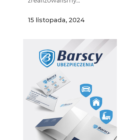
zrealizowaliśmy...
15 listopada, 2024