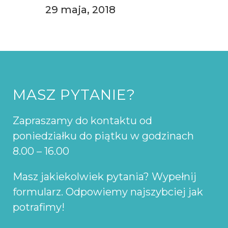
29 maja, 2018
MASZ PYTANIE?
Zapraszamy do kontaktu od
poniedziałku do piątku w godzinach
8.00 – 16.00
Masz jakiekolwiek pytania? Wypełnij
formularz. Odpowiemy najszybciej jak
potrafimy!