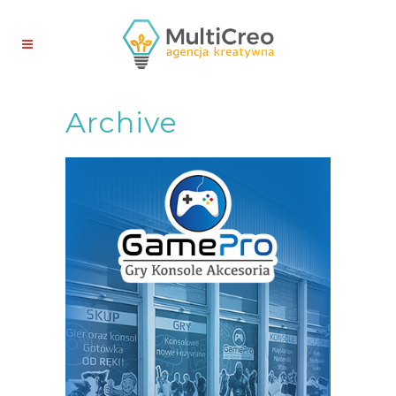
Archive