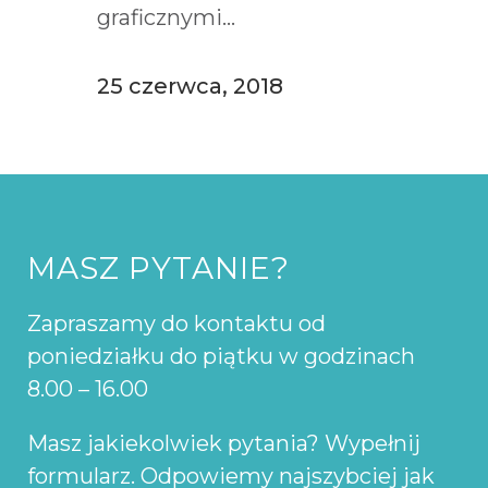
graficznymi...
25 czerwca, 2018
MASZ PYTANIE?
Zapraszamy do kontaktu od
poniedziałku do piątku w godzinach
8.00 – 16.00
Masz jakiekolwiek pytania? Wypełnij
formularz. Odpowiemy najszybciej jak