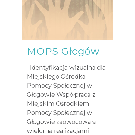
MOPS Głogów
Identyfikacja wizualna dla
Miejskiego Ośrodka
Pomocy Społecznej w
Głogowie Współpraca z
Miejskim Ośrodkiem
Pomocy Społecznej w
Głogowie zaowocowała
wieloma realizacjami