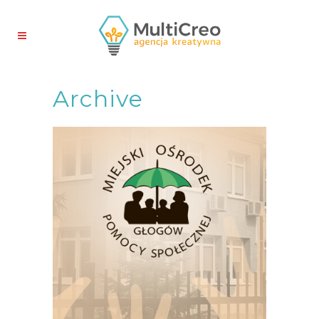
Archive