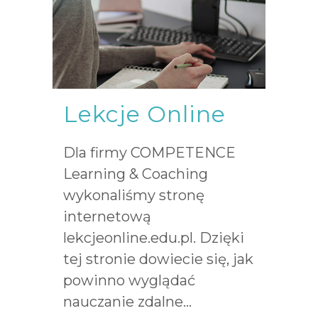
Lekcje Online
Dla firmy COMPETENCE
Learning & Coaching
wykonaliśmy stronę
internetową
lekcjeonline.edu.pl. Dzięki
tej stronie dowiecie się, jak
powinno wyglądać
nauczanie zdalne...