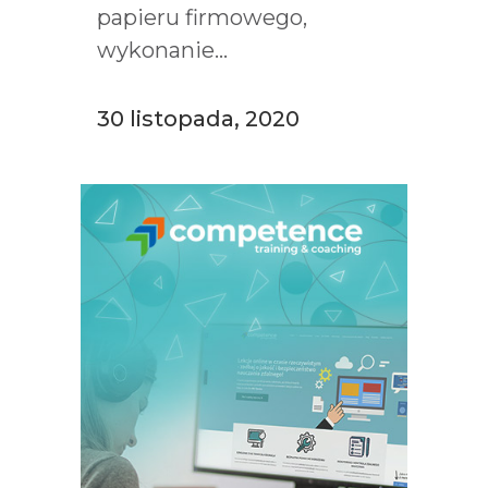
papieru firmowego,
wykonanie...
30 listopada, 2020