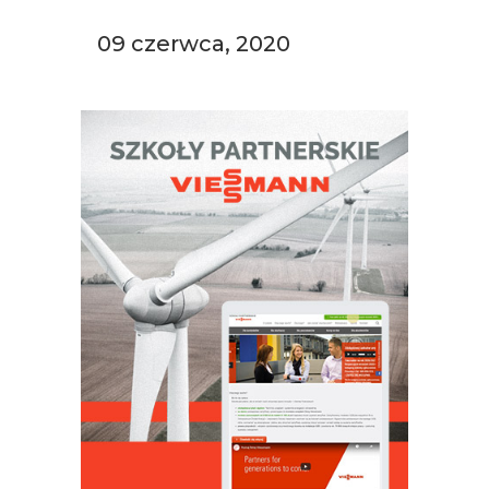
09 czerwca, 2020