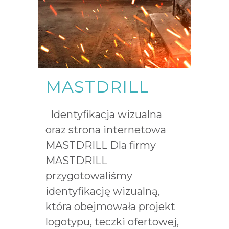
MASTDRILL
Identyfikacja wizualna
oraz strona internetowa
MASTDRILL Dla firmy
MASTDRILL
przygotowaliśmy
identyfikację wizualną,
która obejmowała projekt
logotypu, teczki ofertowej,