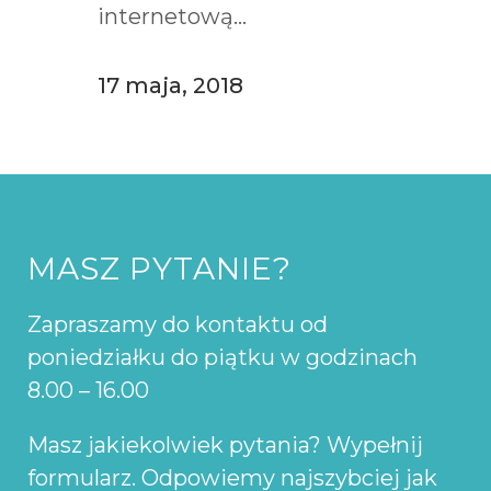
internetową...
17 maja, 2018
MASZ PYTANIE?
Zapraszamy do kontaktu od
poniedziałku do piątku w godzinach
8.00 – 16.00
Masz jakiekolwiek pytania? Wypełnij
formularz. Odpowiemy najszybciej jak