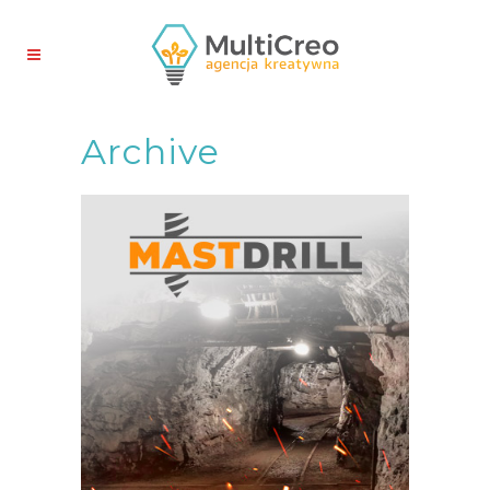
Archive