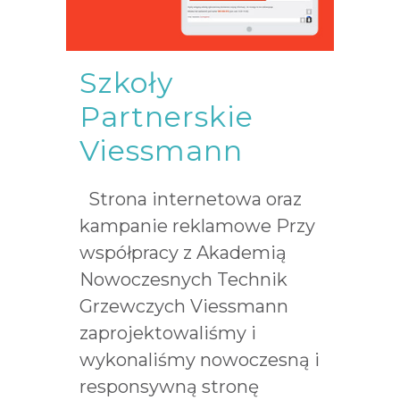
Szkoły
Partnerskie
Viessmann
Strona internetowa oraz
kampanie reklamowe Przy
współpracy z Akademią
Nowoczesnych Technik
Grzewczych Viessmann
zaprojektowaliśmy i
wykonaliśmy nowoczesną i
responsywną stronę