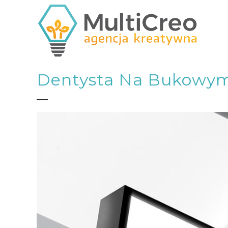
Dentysta Na Bukowy