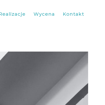
Realizacje
Wycena
Kontakt